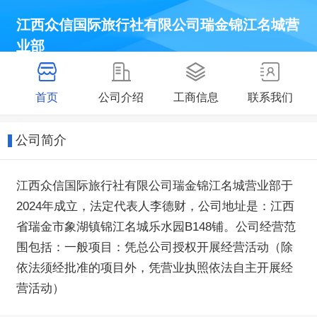
江西众信国际旅行社有限公司瑞金锦江名城营
业部
首页
公司介绍
工商信息
联系我们
公司简介
江西众信国际旅行社有限公司瑞金锦江名城营业部于
2024年成立，法定代表人李德财，公司地址是：江西
省瑞金市象湖镇锦江名城乐水园B148铺。公司经营范
围包括：一般项目：凭总公司授权开展经营活动（除
依法须经批准的项目外，凭营业执照依法自主开展经
营活动）