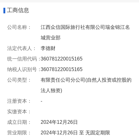
工商信息
公司名称：
江西众信国际旅行社有限公司瑞金锦江名
城营业部
法定代表人：
李德财
统一信用代码：
360781220015165
纳税人识别号：
360781220015165
公司类型：
有限责任公司分公司(自然人投资或控股的
法人独资)
注册资本：
-
实缴资本：
成立日期：
2024年12月26日
营业期限：
2024年12月26日 至 无固定期限