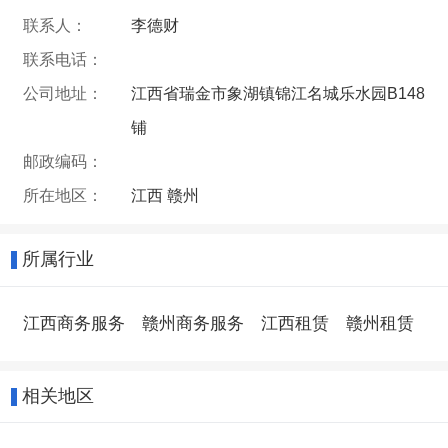
联系人：
李德财
联系电话：
公司地址：
江西省瑞金市象湖镇锦江名城乐水园B148
铺
邮政编码：
所在地区：
江西 赣州
所属行业
江西商务服务
赣州商务服务
江西租赁
赣州租赁
相关地区