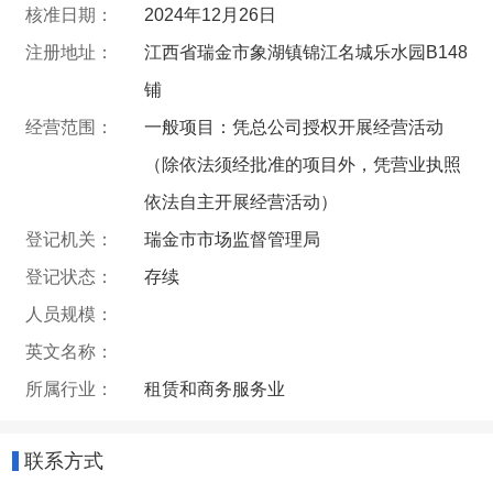
核准日期：
2024年12月26日
注册地址：
江西省瑞金市象湖镇锦江名城乐水园B148
铺
经营范围：
一般项目：凭总公司授权开展经营活动
（除依法须经批准的项目外，凭营业执照
依法自主开展经营活动）
登记机关：
瑞金市市场监督管理局
登记状态：
存续
人员规模：
英文名称：
所属行业：
租赁和商务服务业
联系方式